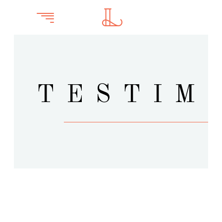
TESTIM