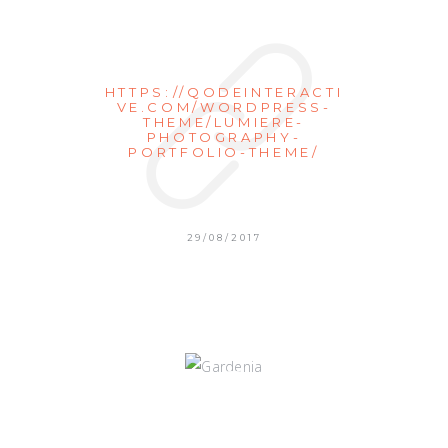
HTTPS://QODEINTERACTI
VE.COM/WORDPRESS-
THEME/LUMIERE-
PHOTOGRAPHY-
PORTFOLIO-THEME/
29/08/2017