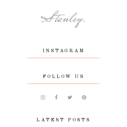
Stanley.
INSTAGRAM
FOLLOW US
LATEST POSTS