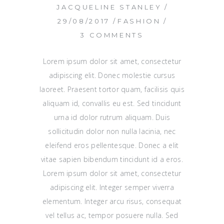
JACQUELINE STANLEY
29/08/2017
FASHION
3 COMMENTS
Lorem ipsum dolor sit amet, consectetur
adipiscing elit. Donec molestie cursus
laoreet. Praesent tortor quam, facilisis quis
aliquam id, convallis eu est. Sed tincidunt
urna id dolor rutrum aliquam. Duis
sollicitudin dolor non nulla lacinia, nec
eleifend eros pellentesque. Donec a elit
vitae sapien bibendum tincidunt id a eros.
Lorem ipsum dolor sit amet, consectetur
adipiscing elit. Integer semper viverra
elementum. Integer arcu risus, consequat
vel tellus ac, tempor posuere nulla. Sed