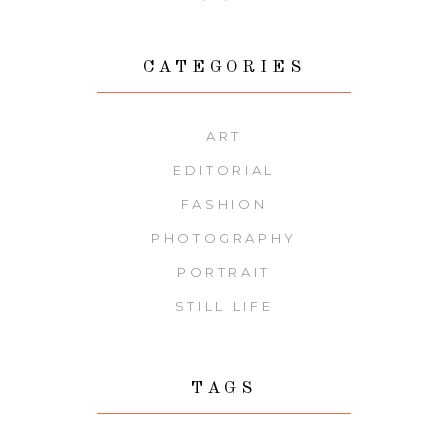
CATEGORIES
ART
EDITORIAL
FASHION
PHOTOGRAPHY
PORTRAIT
STILL LIFE
TAGS