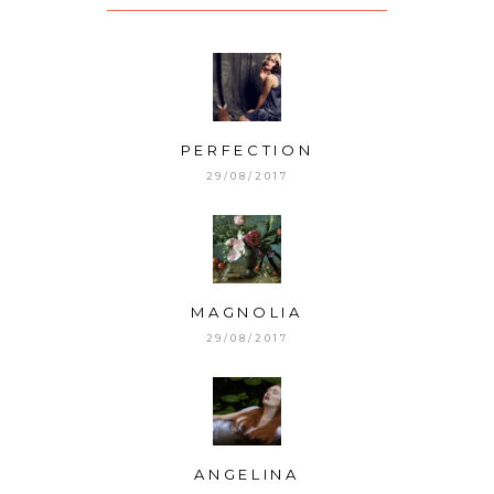
PERFECTION
29/08/2017
MAGNOLIA
29/08/2017
ANGELINA