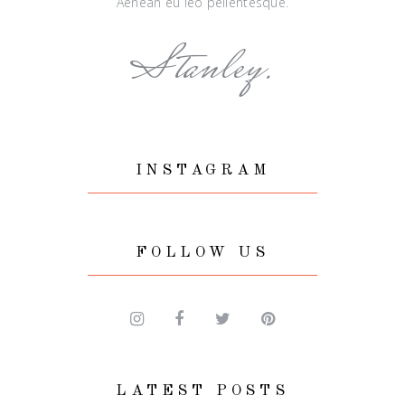
Aenean eu leo pellentesque.
Stanley.
INSTAGRAM
FOLLOW US
LATEST POSTS