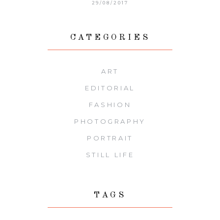
29/08/2017
CATEGORIES
ART
EDITORIAL
FASHION
PHOTOGRAPHY
PORTRAIT
STILL LIFE
TAGS