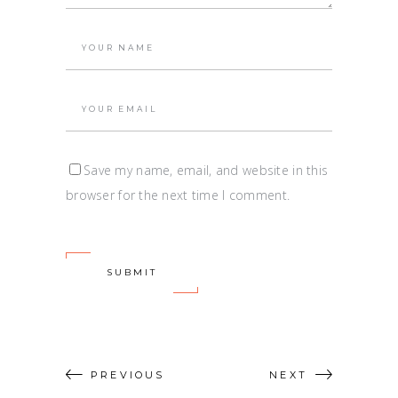
Save my name, email, and website in this
browser for the next time I comment.
PREVIOUS
NEXT