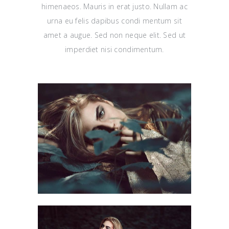
himenaeos. Mauris in erat justo. Nullam ac
urna eu felis dapibus condi mentum sit
amet a augue. Sed non neque elit. Sed ut
imperdiet nisi condimentum.