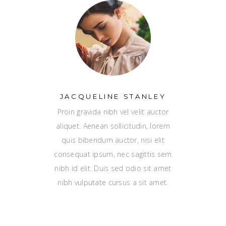
JACQUELINE STANLEY
Proin gravida nibh vel velit auctor
aliquet. Aenean sollicitudin, lorem
quis bibendum auctor, nisi elit
consequat ipsum, nec sagittis sem
nibh id elit. Duis sed odio sit amet
nibh vulputate cursus a sit amet.