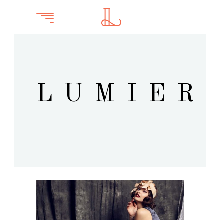
myhouseoffurniture.com
link slot gacor
link slot gacor
slot online
toto togel
toto togel
toto togel
situs togel
situs togel
situs togel
link gacor
slot gacor
slot gacor
slot gacor
slot resmi
link slot
jacktoto
jacktoto
jacktoto
jacktoto
situs slot
situs slot
situs slot
situs slot
LUMIER