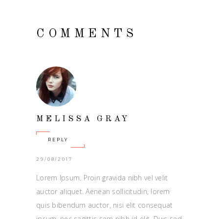
COMMENTS
MELISSA GRAY
REPLY
29/08/2017
Lorem Ipsum. Proin gravida nibh vel velit
auctor aliquet. Aenean sollicitudin, lorem
quis bibendum auctor, nisi elit consequat
ipsum, nec sagittis sem nibh id elit. Duis sed