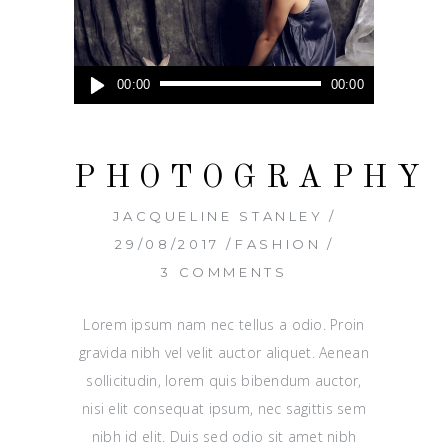
Audio
00:00
00:00
Player
PHOTOGRAPHY
JACQUELINE STANLEY
29/08/2017
FASHION
3 COMMENTS
Lorem ipsum nam nec tellus a odio. Proin
gravida nibh vel velit auctor aliquet. Aenean
sollicitudin, lorem quis bibendum auctor,
nisi elit consequat ipsum, nec sagittis sem
nibh id elit. Duis sed odio sit amet nibh