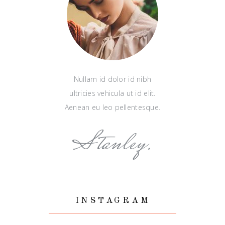
Nullam id dolor id nibh
ultricies vehicula ut id elit.
Aenean eu leo pellentesque.
Stanley.
INSTAGRAM