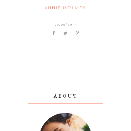
ANNIE HOLMES
29/08/2017
ABOUT