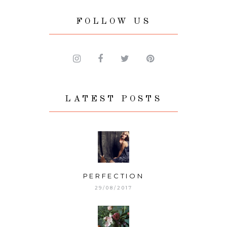
FOLLOW US
LATEST POSTS
PERFECTION
29/08/2017