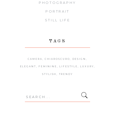
PHOTOGRAPHY
PORTRAIT
STILL LIFE
TAGS
CAMERA
CHIAROSCURO
DESIGN
ELEGANT
FEMININE
LIFESTYLE
LUXURY
STYLISH
TRENDY
Search
for: