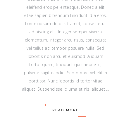
eleifend eros pellentesque. Donec a elit
vitae sapien bibendum tincidunt id a eros.
Lorem ipsum dolor sit amet, consectetur
adipiscing elit. Integer semper viverra
elementum. Integer arcu risus, consequat
vel tellus ac, tempor posuere nulla. Sed
lobortis non arcu et euismod. Aliquam
tortor quam, tincidunt quis neque in,
pulvinar sagittis odio. Sed ornare vel elit in
porttitor. Nunc lobortis id tortor vitae
aliquet. Suspendisse id urna et nisi aliquet
READ MORE