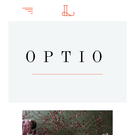
OPTIO