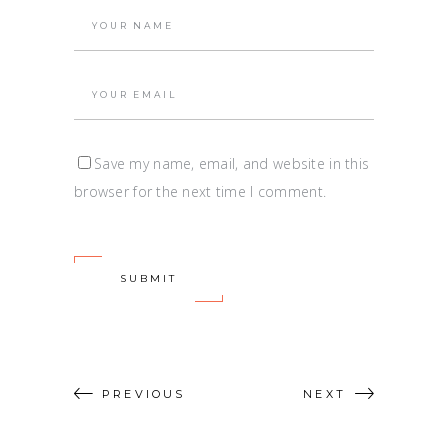
Save my name, email, and website in this
browser for the next time I comment.
PREVIOUS
NEXT