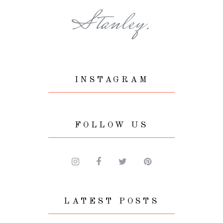
Stanley.
INSTAGRAM
FOLLOW US
LATEST POSTS