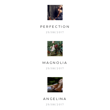
PERFECTION
29/08/2017
MAGNOLIA
29/08/2017
ANGELINA
29/08/2017