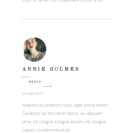
ANNIE HOLMES
REPLY
29/08/2017
Aliquam eu pretium risus, eget porta lorem.
Curabitur eu tincidunt libero, eu aliquam
urna. Ut congue congue ipsum, vel congue
sapien condimentum et.