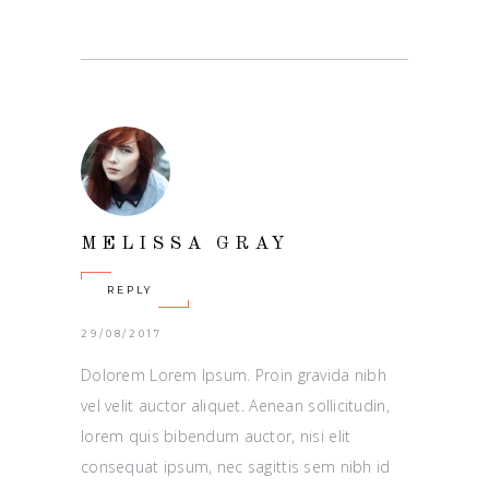
MELISSA GRAY
REPLY
29/08/2017
Dolorem Lorem Ipsum. Proin gravida nibh
vel velit auctor aliquet. Aenean sollicitudin,
lorem quis bibendum auctor, nisi elit
consequat ipsum, nec sagittis sem nibh id