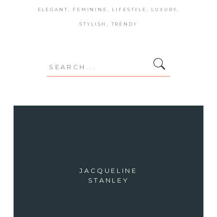
ELEGANT
FEMININE
LIFESTYLE
LUXURY
STYLISH
TRENDY
Search
for:
JACQUELINE
STANLEY