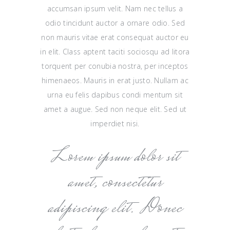
accumsan ipsum velit. Nam nec tellus a
odio tincidunt auctor a ornare odio. Sed
non mauris vitae erat consequat auctor eu
in elit. Class aptent taciti sociosqu ad litora
torquent per conubia nostra, per inceptos
himenaeos. Mauris in erat justo. Nullam ac
urna eu felis dapibus condi mentum sit
amet a augue. Sed non neque elit. Sed ut
imperdiet nisi.
Lorem ipsum dolor sit
amet, consectetur
adipiscing elit. Donec