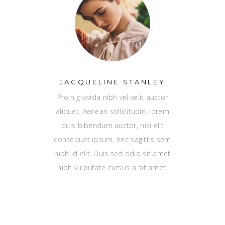
JACQUELINE STANLEY
Proin gravida nibh vel velit auctor
aliquet. Aenean sollicitudin, lorem
quis bibendum auctor, nisi elit
consequat ipsum, nec sagittis sem
nibh id elit. Duis sed odio sit amet
nibh vulputate cursus a sit amet.